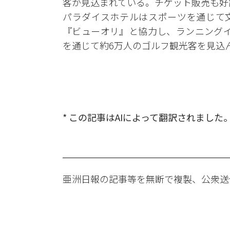
客が見込まれている。チケット販売も好
パラダイスホテルはスポーツを通じて
『ビューオリ』と協力し、ランニングイ
を通じて約6万人のゴルフ観光客を見込
* この記事はAIによって翻訳されました
亜洲日報の記事等を無断で複製、公衆送