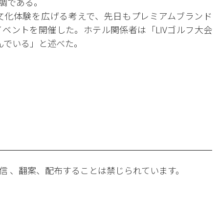
調である。
文化体験を広げる考えで、先日もプレミアムブランド
ベントを開催した。ホテル関係者は「LIVゴルフ大会
んでいる」と述べた。
。
信 、翻案、配布することは禁じられています。