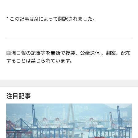
* この記事はAIによって翻訳されました。
亜洲日報の記事等を無断で複製、公衆送信 、翻案、配布
することは禁じられています。
注目記事