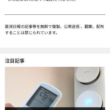
亜洲日報の記事等を無断で複製、公衆送信 、翻案、配布
することは禁じられています。
注目記事