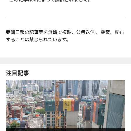
亜洲日報の記事等を無断で複製、公衆送信 、翻案、配布
することは禁じられています。
注目記事