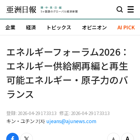
企業
経済
トピックス
オピニオン
AI PICK
エネルギーフォーラム2026：
エネルギー供給網再編と再生
可能エネルギー・原子力のバ
ランス
登録 : 2026-04-29 17:33:13
修正 : 2026-04-29 17:33:13
キン・ユチン 기자
ujeans@ajunews.com