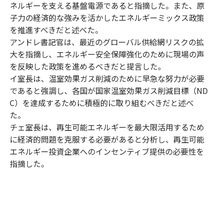
ネルギーを支える基盤電源であると指摘した。また、原
子力の経済的な強みを活かしたエネルギーミックス政策
を推進すべきだと述べた。
アンドレ書記官は、最近のグローバル供給網リスクの拡
大を指摘し、エネルギー安全保障強化のために現場の声
を反映した政策を進めるべきだと提言した。
イ室長は、温室効果ガス削減のために早急な努力が必要
であると強調し、各国が国家温室効果ガス削減目標（ND
C）を達成するために積極的に取り組むべきだと述べ
た。
チェ室長は、再生可能エネルギーを最大限活用するため
に経済的問題を克服する必要があると分析し、再生可能
エネルギー投資企業へのインセンティブ提供の必要性を
指摘した。