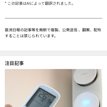
* この記事はAIによって翻訳されました。
亜洲日報の記事等を無断で複製、公衆送信 、翻案、配布
することは禁じられています。
注目記事