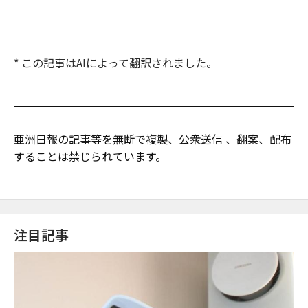
* この記事はAIによって翻訳されました。
亜洲日報の記事等を無断で複製、公衆送信 、翻案、配布
することは禁じられています。
注目記事