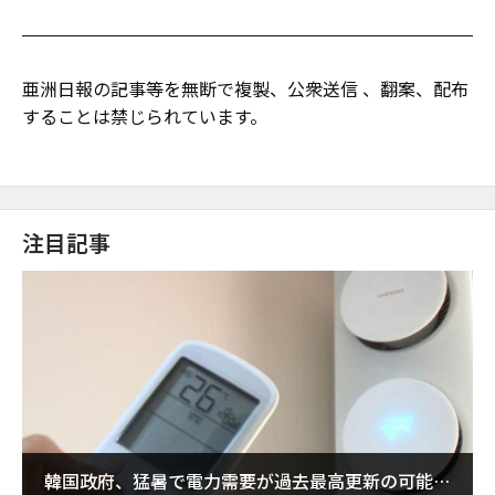
亜洲日報の記事等を無断で複製、公衆送信 、翻案、配布
することは禁じられています。
注目記事
韓国政府、猛暑で電力需要が過去最高更新の可能性