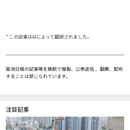
* この記事はAIによって翻訳されました。
亜洲日報の記事等を無断で複製、公衆送信 、翻案、配布
することは禁じられています。
注目記事