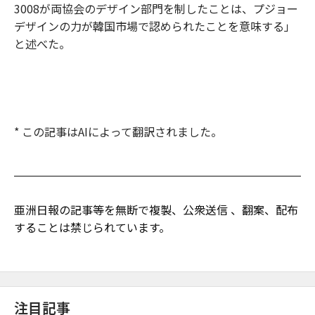
3008が両協会のデザイン部門を制したことは、プジョー
デザインの力が韓国市場で認められたことを意味する」
と述べた。
* この記事はAIによって翻訳されました。
亜洲日報の記事等を無断で複製、公衆送信 、翻案、配布
することは禁じられています。
注目記事