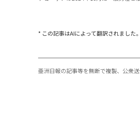
* この記事はAIによって翻訳されました
亜洲日報の記事等を無断で複製、公衆送