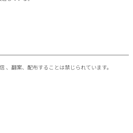
。
信 、翻案、配布することは禁じられています。