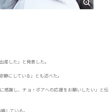
出産した」と発表した。
安静にしている」とも述べた。
に感謝し、チョ・ボアへの応援をお願いしたい」と伝
結婚している。