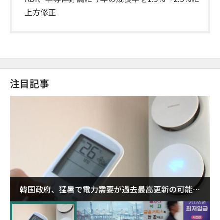
上方修正
注目記事
韓国政府、猛暑で電力需要が過去最高更新の可能性
に需給対応体制を点検