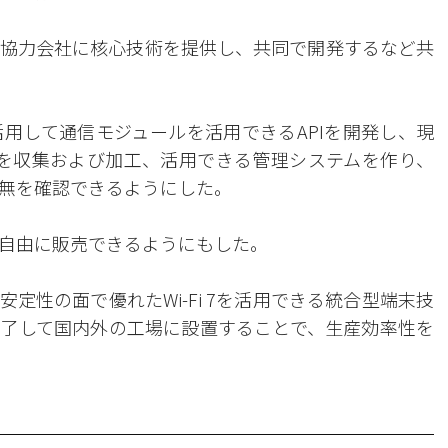
協力会社に核心技術を提供し、共同で開発するなど共
用して通信モジュールを活用できるAPIを開発し、現
タを収集および加工、活用できる管理システムを作り、
無を確認できるようにした。
自由に販売できるようにもした。
と安定性の面で優れたWi-Fi 7を活用できる統合型端末技
了して国内外の工場に設置することで、生産効率性を