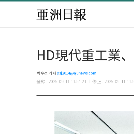
HD現代重工業
박수정 기자
psj2014@ajunews.com
登録 : 2025-09-11 11:54:21
修正 : 2025-09-11 11:5