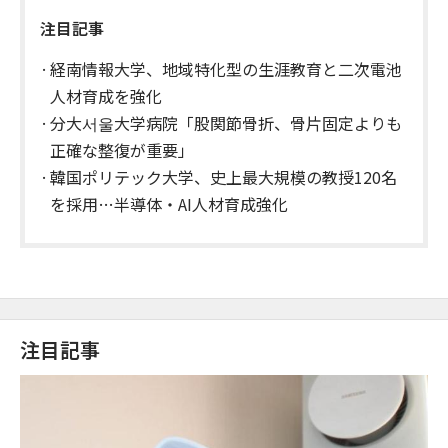
注目記事
経南情報大学、地域特化型の生涯教育と二次電池
人材育成を強化
分大서울大学病院「股関節骨折、骨片固定よりも
正確な整復が重要」
韓国ポリテック大学、史上最大規模の教授120名
を採用…半導体・AI人材育成強化
注目記事