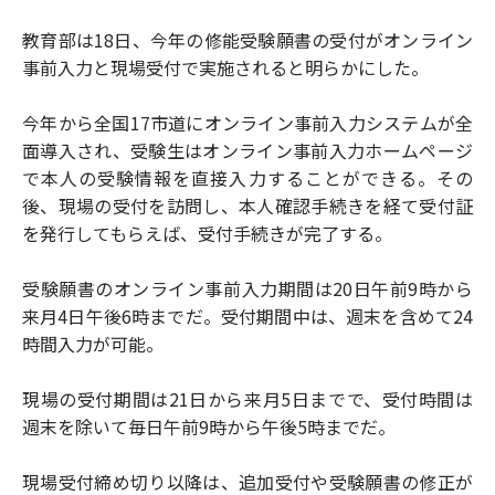
教育部は18日、今年の修能受験願書の受付がオンライン
事前入力と現場受付で実施されると明らかにした。
今年から全国17市道にオンライン事前入力システムが全
面導入され、受験生はオンライン事前入力ホームページ
で本人の受験情報を直接入力することができる。その
後、現場の受付を訪問し、本人確認手続きを経て受付証
を発行してもらえば、受付手続きが完了する。
受験願書のオンライン事前入力期間は20日午前9時から
来月4日午後6時までだ。受付期間中は、週末を含めて24
時間入力が可能。
現場の受付期間は21日から来月5日までで、受付時間は
週末を除いて毎日午前9時から午後5時までだ。
現場受付締め切り以降は、追加受付や受験願書の修正が