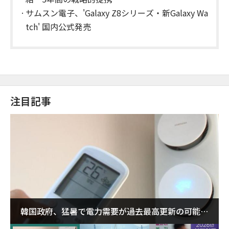
サムスン電子、'Galaxy Z8シリーズ・新Galaxy Wa
tch' 国内公式発売
注目記事
韓国政府、猛暑で電力需要が過去最高更新の可能性