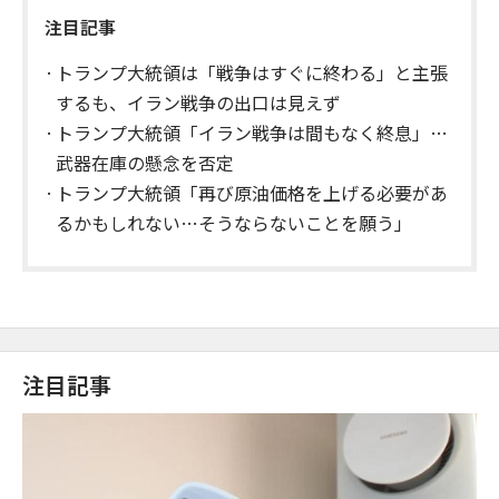
注目記事
トランプ大統領は「戦争はすぐに終わる」と主張
するも、イラン戦争の出口は見えず
トランプ大統領「イラン戦争は間もなく終息」…
武器在庫の懸念を否定
トランプ大統領「再び原油価格を上げる必要があ
るかもしれない…そうならないことを願う」
注目記事