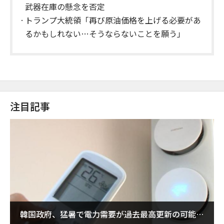
武器在庫の懸念を否定
トランプ大統領「再び原油価格を上げる必要があ
るかもしれない…そうならないことを願う」
注目記事
韓国政府、猛暑で電力需要が過去最高更新の可能性