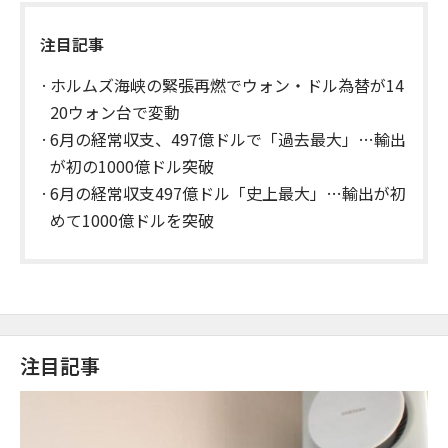
注目記事
ホルムズ海峡の緊張再燃でウォン・ドル為替が14
20ウォン台で変動
6月の経常収支、497億ドルで「過去最大」…輸出
が初の1000億ドル突破
6月の経常収支497億ドル「史上最大」…輸出が初
めて1000億ドルを突破
注目記事