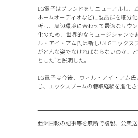
LG電子はブランドをリニューアルし、
ホームオーディオなどに製品群を細分化
析し、周辺環境に合わせて最適なサウン
化のため、世界的なミュージシャンであ
ル・アイ・アム氏は新しいLGエックス
がどんな姿でなければならないのか、ど
とした”と説明した。
LG電子は今後、ウィル・アイ・アム氏が設
じ、エックスブームの聴取経験を進化さ
亜洲日報の記事等を無断で複製、公衆送