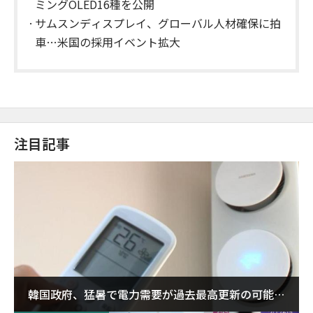
ミングOLED16種を公開
サムスンディスプレイ、グローバル人材確保に拍
車…米国の採用イベント拡大
注目記事
韓国政府、猛暑で電力需要が過去最高更新の可能性