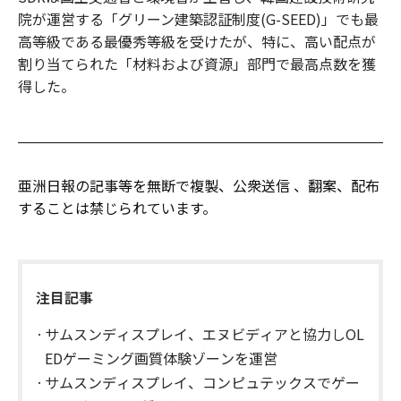
院が運営する「グリーン建築認証制度(G-SEED)」でも最
高等級である最優秀等級を受けたが、特に、高い配点が
割り当てられた「材料および資源」部門で最高点数を獲
得した。
亜洲日報の記事等を無断で複製、公衆送信 、翻案、配布
することは禁じられています。
注目記事
サムスンディスプレイ、エヌビディアと協力しOL
EDゲーミング画質体験ゾーンを運営
サムスンディスプレイ、コンピュテックスでゲー