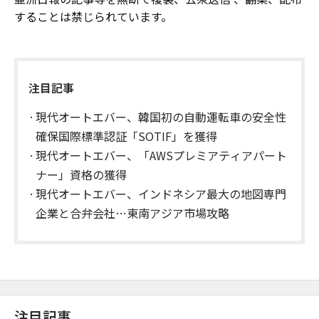
することは禁じられています。
注目記事
現代オートエバー、韓国初の自動運転車の安全性
確保国際標準認証「SOTIF」を獲得
現代オートエバー、「AWSプレミアティアパート
ナー」資格の獲得
現代オートエバー、インドネシア最大の地図専門
企業と合弁会社…東南アジア市場攻略
注目記事