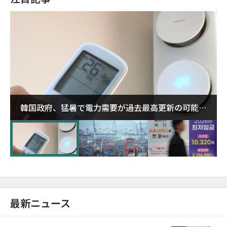
韓国政府、猛暑で電力需要が過去最高更新の可能性
に需給対応体制を点検
最新ニュース