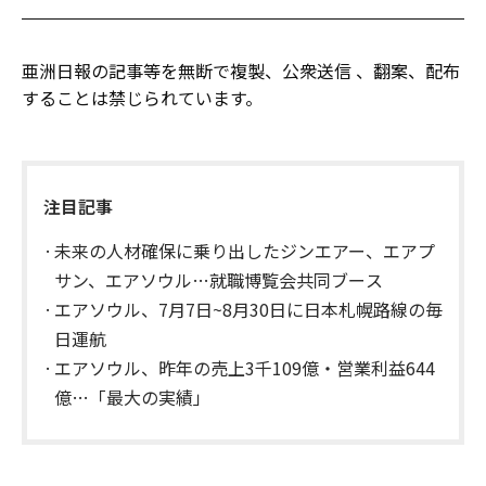
亜洲日報の記事等を無断で複製、公衆送信 、翻案、配布
することは禁じられています。
注目記事
未来の人材確保に乗り出したジンエアー、エアプ
サン、エアソウル…就職博覧会共同ブース
エアソウル、7月7日~8月30日に日本札幌路線の毎
日運航
エアソウル、昨年の売上3千109億・営業利益644
億…「最大の実績」