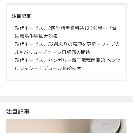
注目記事
現代モービス、2四半期営業利益12.1%増…「電
装部品供給拡大効果」
現代モービス、52週ぶりの高値を更新…フィジカ
ルAIバリューチェーン再評価の期待
現代モービス、ハンガリー新工場稼働開始 ベンツ
にシャシーモジュール供給拡大
注目記事