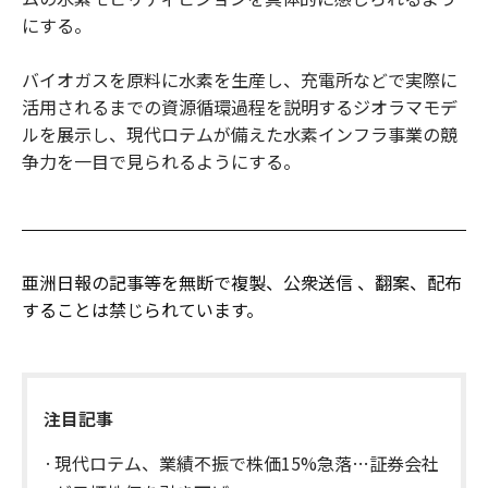
にする。
バイオガスを原料に水素を生産し、充電所などで実際に
活用されるまでの資源循環過程を説明するジオラマモデ
ルを展示し、現代ロテムが備えた水素インフラ事業の競
争力を一目で見られるようにする。
亜洲日報の記事等を無断で複製、公衆送信 、翻案、配布
することは禁じられています。
注目記事
現代ロテム、業績不振で株価15%急落…証券会社