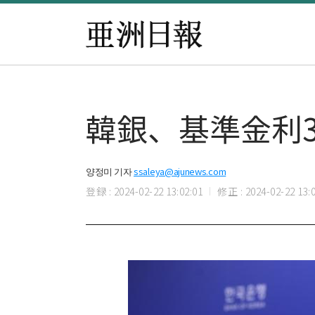
韓銀、基準金利3
양정미 기자
ssaleya@ajunews.com
登録 : 2024-02-22 13:02:01
修正 : 2024-02-22 13:0