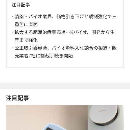
注目記事
製薬・バイオ業界、価格引き下げと規制強化で三
重苦に直面
拡大する肥満治療薬市場…Kバイオ、開発から生
産まで強化
公正取引委員会、バイオ燃料入札談合の製造・販
売業者7社に制裁手続き開始
注目記事