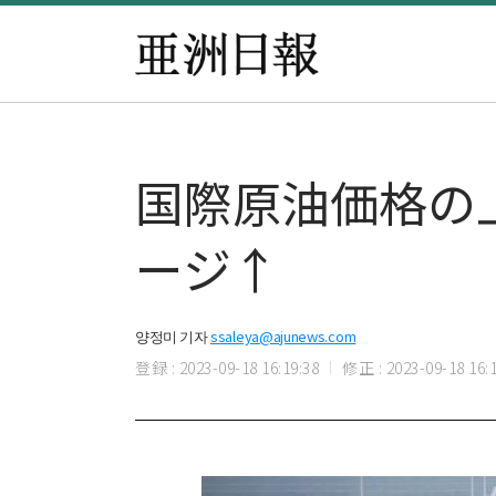
国際原油価格の
ージ↑
양정미 기자
ssaleya@ajunews.com
登録 : 2023-09-18 16:19:38
修正 : 2023-09-18 16:1