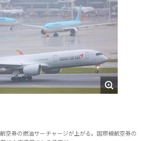
航空券の燃油サーチャージが上がる。国際線航空券の