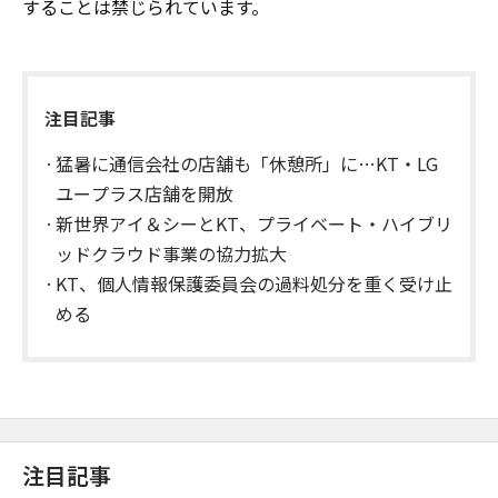
することは禁じられています。
注目記事
猛暑に通信会社の店舗も「休憩所」に…KT・LG
ユープラス店舗を開放
新世界アイ＆シーとKT、プライベート・ハイブリ
ッドクラウド事業の協力拡大
KT、個人情報保護委員会の過料処分を重く受け止
める
注目記事