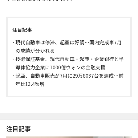
注目記事
現代自動車は停滞、起亜は好調…国内完成車7月
の成績が分かれる
技術保証基金、現代自動車・起亜・企業銀行と半
導体協力企業に1000億ウォンの金融支援
起亜、自動車販売が7月に29万8037台を達成…前
年比13.4%増
注目記事