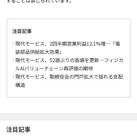
することは禁じられています。
注目記事
現代モービス、2四半期営業利益12.1%増…「電
装部品供給拡大効果」
現代モービス、52週ぶりの高値を更新…フィジカ
ルAIバリューチェーン再評価の期待
現代モービス、取締役会の門戸拡大で揺れる支配
構造
注目記事