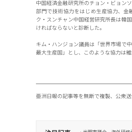
中国経済金融研究所のチョン・ビョンソ
部門で技術協力をはじめ生産協力、金
ク・スンチャン中国経営研究所長は韓国
ければならないと診断した。
キム・ハンジョン議員は「世界市場で中
最大生産国」とし、このような協力は維
亜洲日報の記事等を無断で複製、公衆送
· 光明市議会、海外研