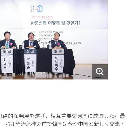
飛躍的な発展を遂げ、相互重要交易国に成長した。最
ーバル経済危機の前で韓国は今や中国と新しく交流・