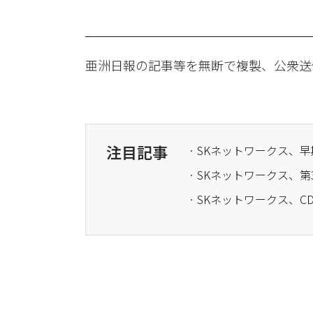
亜洲日報の記事等を無断で複製、公衆送
注目記事
· SKネットワークス、
· SKネットワークス、
· SKネットワークス、