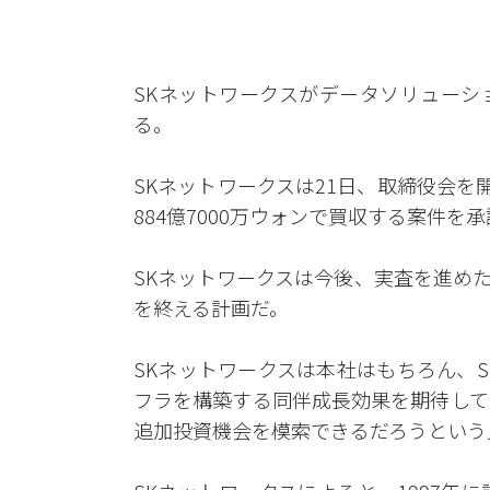
SKネットワークスがデータソリューシ
る。
SKネットワークスは21日、取締役会を開き
884億7000万ウォンで買収する案件を
SKネットワークスは今後、実査を進め
を終える計画だ。
SKネットワークスは本社はもちろん、
フラを構築する同伴成長効果を期待して
追加投資機会を模索できるだろうという