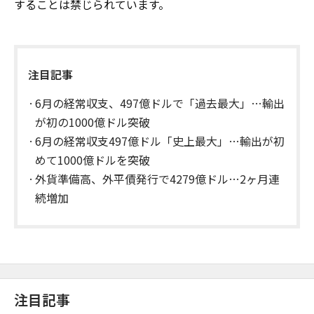
することは禁じられています。
注目記事
6月の経常収支、497億ドルで「過去最大」…輸出
が初の1000億ドル突破
6月の経常収支497億ドル「史上最大」…輸出が初
めて1000億ドルを突破
外貨準備高、外平債発行で4279億ドル…2ヶ月連
続増加
注目記事