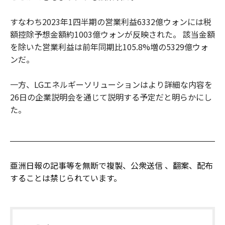
すなわち2023年1四半期の営業利益6332億ウォンには税
額控除予想金額約1003億ウォンが反映された。 該当金額
を除いた営業利益は前年同期比105.8%増の5329億ウォ
ンだ。
一方、LGエネルギーソリューションはより詳細な内容を
26日の企業説明会を通じて説明する予定だと明らかにし
た。
亜洲日報の記事等を無断で複製、公衆送信 、翻案、配布
することは禁じられています。