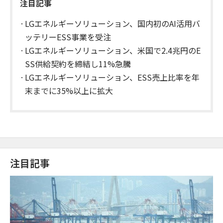
注目記事
LGエネルギーソリューション、国内初のAI活用バ
ッテリーESS事業を受注
LGエネルギーソリューション、米国で2.4兆円のE
SS供給契約を締結し11%急騰
LGエネルギーソリューション、ESS売上比率を年
末までに35%以上に拡大
注目記事