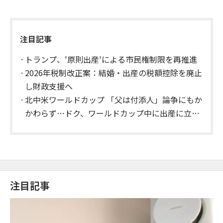
注目記事
トランプ、'原則出産'による市民権制限を再推進
2026年税制改正案：結婚・出産の税額控除を廃止
し財政支援へ
北中米ワールドカップ 「父は付添人」論争にもか
かわらず…ドク、ワールドカップ中に出産に立ち
会う
注目記事