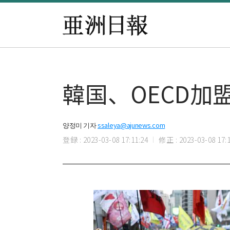
韓国、OECD
양정미 기자
ssaleya@ajunews.com
登録 : 2023-03-08 17:11:24
修正 : 2023-03-08 17:1