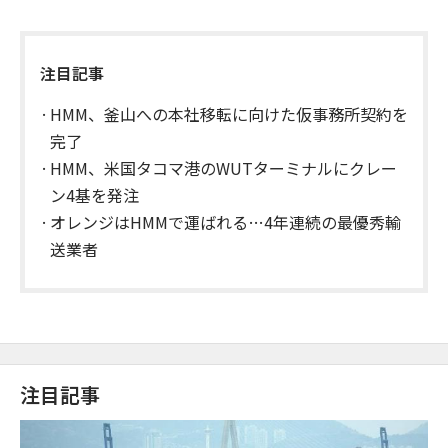
注目記事
HMM、釜山への本社移転に向けた仮事務所契約を
完了
HMM、米国タコマ港のWUTターミナルにクレー
ン4基を発注
オレンジはHMMで運ばれる…4年連続の最優秀輸
送業者
注目記事