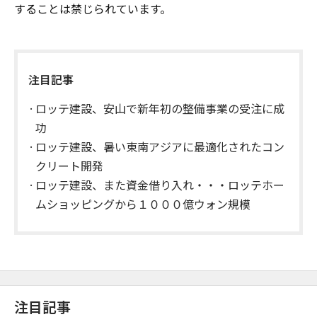
することは禁じられています。
注目記事
ロッテ建設、安山で新年初の整備事業の受注に成
功
ロッテ建設、暑い東南アジアに最適化されたコン
クリート開発
ロッテ建設、また資金借り入れ・・・ロッテホー
ムショッピングから１０００億ウォン規模
注目記事