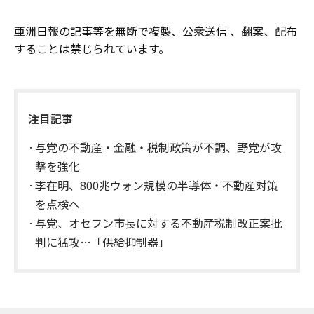
亜洲日報の記事等を無断で複製、公衆送信 、翻案、配布
することは禁じられています。
注目記事
与党の不動産・金融・税制政策が不調、野党が攻
撃を強化
李在明、800兆ウォン規模の半導体・不動産対策
を点検へ
与党、オセフン市長に対する不動産税制改正案批
判に猛攻…「供給抑制器」