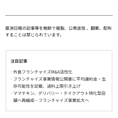
亜洲日報の記事等を無断で複製、公衆送信 、翻案、配布
することは禁じられています。
注目記事
外食フランチャイズM&A活性化
フランチャイズ事業情報公開書に平均違約金・生
存可能性を記載、過料上限引き上げ
ママチキン、デリバリー・テイクアウト特化型店
舗へ再編成…フランチャイズ事業拡大へ