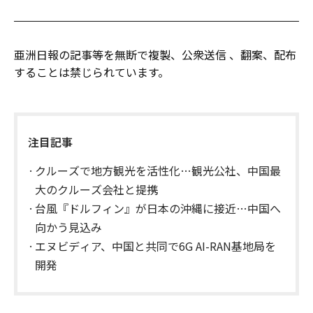
亜洲日報の記事等を無断で複製、公衆送信 、翻案、配布
することは禁じられています。
注目記事
クルーズで地方観光を活性化…観光公社、中国最
大のクルーズ会社と提携
台風『ドルフィン』が日本の沖縄に接近…中国へ
向かう見込み
エヌビディア、中国と共同で6G AI-RAN基地局を
開発