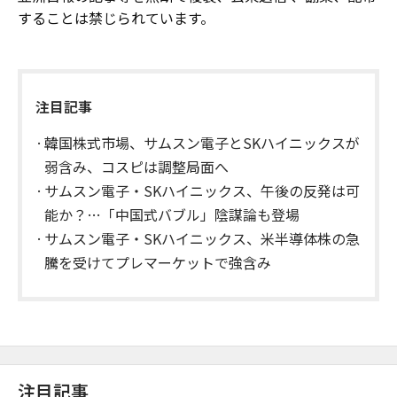
することは禁じられています。
注目記事
韓国株式市場、サムスン電子とSKハイニックスが
弱含み、コスピは調整局面へ
サムスン電子・SKハイニックス、午後の反発は可
能か？…「中国式バブル」陰謀論も登場
サムスン電子・SKハイニックス、米半導体株の急
騰を受けてプレマーケットで強含み
注目記事