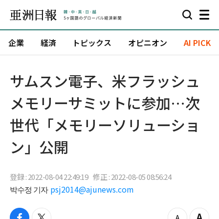
企業
経済
トピックス
オピニオン
AI PICK
サムスン電子、米フラッシュ
メモリーサミットに参加…次
世代「メモリーソリューショ
ン」公開
登録 : 2022-08-04 22:49:19
修正 : 2022-08-05 08:56:24
박수정 기자
psj2014@ajunews.com