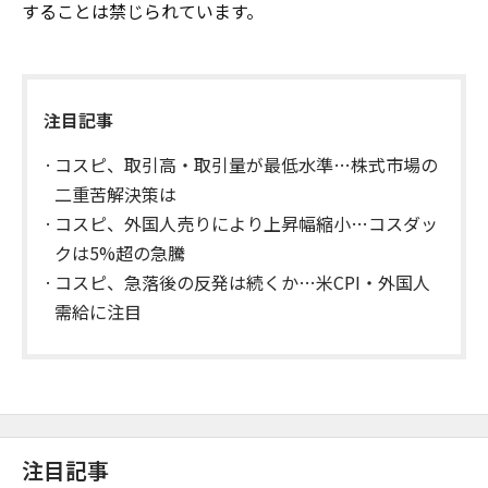
することは禁じられています。
注目記事
コスピ、取引高・取引量が最低水準…株式市場の
二重苦解決策は
コスピ、外国人売りにより上昇幅縮小…コスダッ
クは5%超の急騰
コスピ、急落後の反発は続くか…米CPI・外国人
需給に注目
注目記事