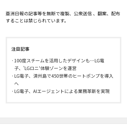
亜洲日報の記事等を無断で複製、公衆送信 、翻案、配布
することは禁じられています。
注目記事
100度スチームを活用したデザインも…LG電
子、'LGロニ'体験ゾーンを運営
LG電子、済州島で450世帯のヒートポンプを導入
へ
LG電子、AIエージェントによる業務革新を実現