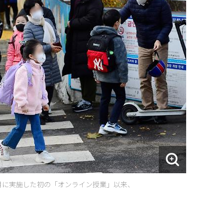
4月に実施した初の「オンライン授業」以来、