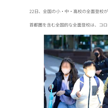
22日、全国の小・中・高校の全面登校
首都圏を含む全国的な全面登校は、コロ