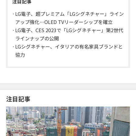
注目記事
LG電子、超プレミアム「LGシグネチャー」ライン
アップ強化…OLED TVリーダーシップを確立
LG電子、CES 2023で「LGシグネチャー」第2世代
ラインナップの公開
LGシグネチャー、イタリアの有名家具ブランドと
協力
注目記事