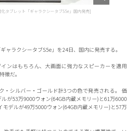
化タブレット「ギャラクシータブS5e」国内発売]
ギャラクシータブS5e」を24日、国内に発売する。
ザインはもちろん、大画面に強力なスピーカーを適用
特徴だ。
ック・シルバー・ゴールド計3つの色で発売される。 価
53万9000ウォン(64GB内蔵メモリー)と61万6000
モデルが49万5000ウォン(64GB内蔵メモリー)と57万