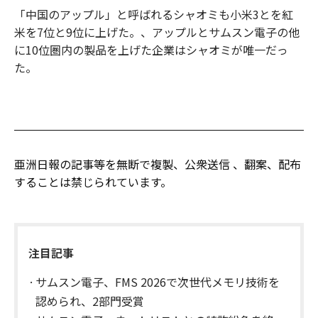
「中国のアップル」と呼ばれるシャオミも小米3とを紅
米を7位と9位に上げた。、アップルとサムスン電子の他
に10位圏内の製品を上げた企業はシャオミが唯一だっ
た。
亜洲日報の記事等を無断で複製、公衆送信 、翻案、配布
することは禁じられています。
注目記事
サムスン電子、FMS 2026で次世代メモリ技術を
認められ、2部門受賞