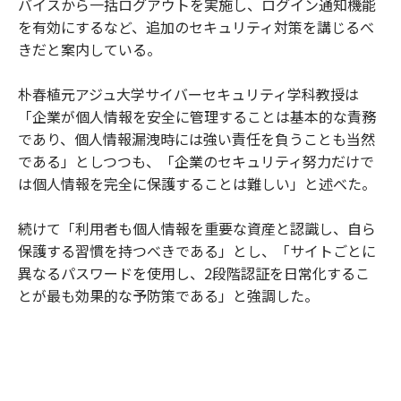
バイスから一括ログアウトを実施し、ログイン通知機能
を有効にするなど、追加のセキュリティ対策を講じるべ
きだと案内している。
朴春植元アジュ大学サイバーセキュリティ学科教授は
「企業が個人情報を安全に管理することは基本的な責務
であり、個人情報漏洩時には強い責任を負うことも当然
である」としつつも、「企業のセキュリティ努力だけで
は個人情報を完全に保護することは難しい」と述べた。
続けて「利用者も個人情報を重要な資産と認識し、自ら
保護する習慣を持つべきである」とし、「サイトごとに
異なるパスワードを使用し、2段階認証を日常化するこ
とが最も効果的な予防策である」と強調した。