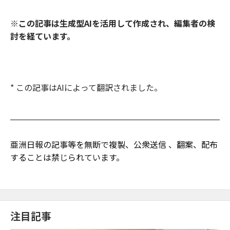
※この記事は生成型AIを活用して作成され、編集者の検
討を経ています。
* この記事はAIによって翻訳されました。
亜洲日報の記事等を無断で複製、公衆送信 、翻案、配布
することは禁じられています。
注目記事